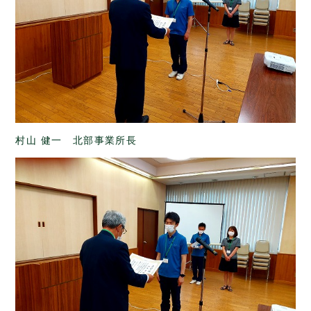
村山 健一 北部事業所長