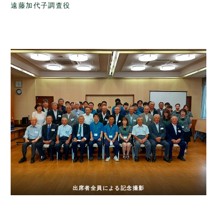
遠藤加代子調査役
出席者全員による記念撮影