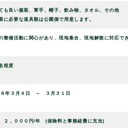
ても良い服装、軍手、帽子、飲み物、タオル、その他
業に必要な道具類は公園側で用意します。
の整備活動に関心があり、現地集合、現地解散に対応で
名程度
８年３月４日 ～ ３月３１日
 ２，０００円/年 (保険料と事務経費に充当)