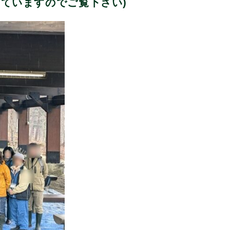
していますのでご覧下さい)