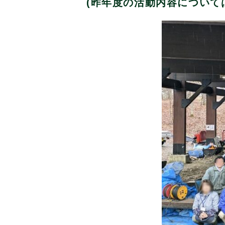
(昨年度の活動内容について