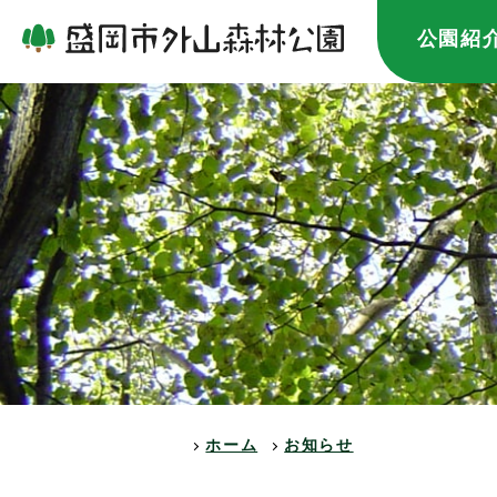
公園紹
ホーム
お知らせ