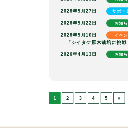
2026年5月27日
サポー
2026年5月22日
お知ら
2026年5月10日
イベン
「シイタケ原木栽培に挑戦
2026年4月13日
お知ら
1
2
3
4
5
»