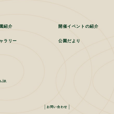
園紹介
開催イベントの紹介
ャラリー
公園だより
.jp
お問い合わせ