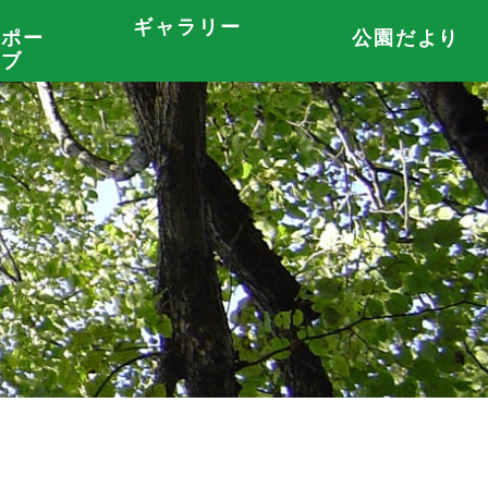
ギャラリー
サポー
公園だより
ラブ