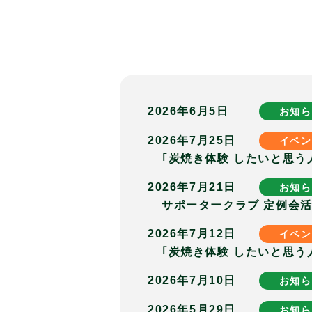
2026年6月5日
お知ら
2026年7月25日
イベン
｢炭焼き体験 したいと思う
2026年7月21日
お知ら
サポータークラブ 定例会活動
2026年7月12日
イベン
｢炭焼き体験 したいと思う
2026年7月10日
お知ら
2026年5月29日
お知ら